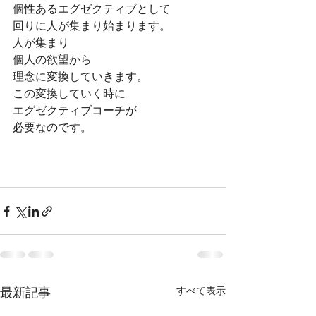
個性あるエグゼクティブとして
回りに人が集まり始まります。
人が集まり
個人の欲望から
理念に変換していきます。
この変換していく時に
エグゼクティブコーチが
必要なのです。
最新記事
すべて表示