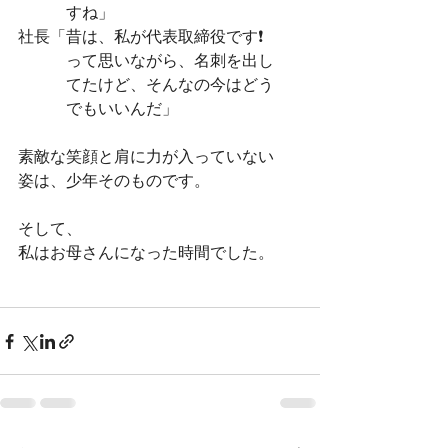
　　　すね」
社長「昔は、私が代表取締役です❗️
　　　って思いながら、名刺を出し
　　　てたけど、そんなの今はどう
　　　でもいいんだ」
素敵な笑顔と肩に力が入っていない
姿は、少年そのものです。
そして、
私はお母さんになった時間でした。