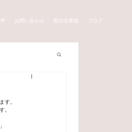
の声
お問い合わせ
取引企業様
ブログ
ます。
す。
」