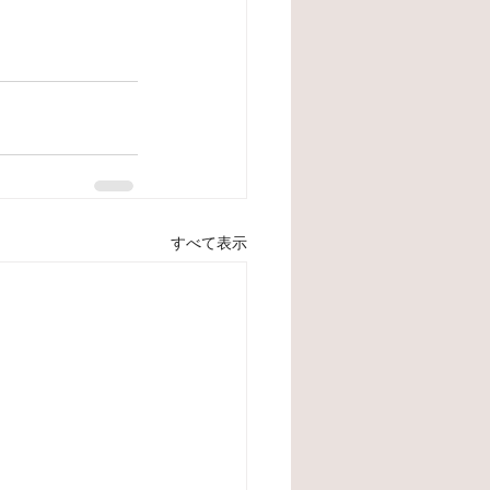
すべて表示