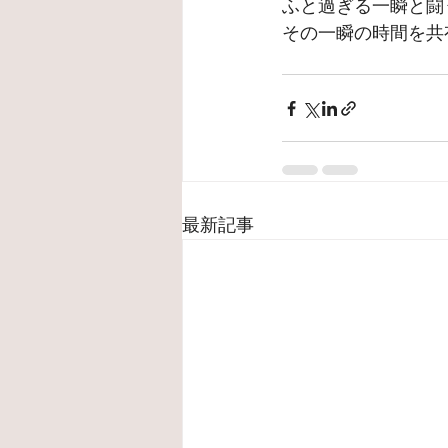
ふと過ぎる一瞬と闘
その一瞬の時間を共
最新記事